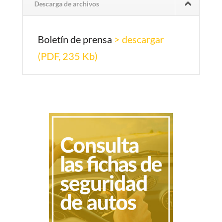
Descarga de archivos
Boletín de prensa
> descargar
(PDF, 235 Kb)