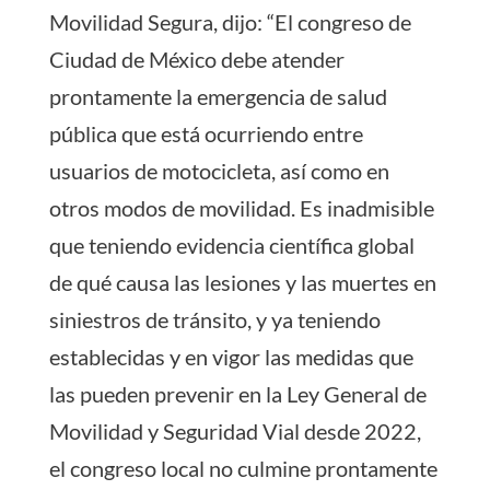
Movilidad Segura, dijo: “El congreso de
Ciudad de México debe atender
prontamente la emergencia de salud
pública que está ocurriendo entre
usuarios de motocicleta, así como en
otros modos de movilidad. Es inadmisible
que teniendo evidencia científica global
de qué causa las lesiones y las muertes en
siniestros de tránsito, y ya teniendo
establecidas y en vigor las medidas que
las pueden prevenir en la Ley General de
Movilidad y Seguridad Vial desde 2022,
el congreso local no culmine prontamente