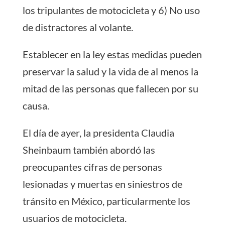
los tripulantes de motocicleta y 6) No uso
de distractores al volante.
Establecer en la ley estas medidas pueden
preservar la salud y la vida de al menos la
mitad de las personas que fallecen por su
causa.
El día de ayer, la presidenta Claudia
Sheinbaum también abordó las
preocupantes cifras de personas
lesionadas y muertas en siniestros de
tránsito en México, particularmente los
usuarios de motocicleta.