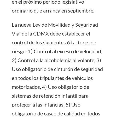
en el próximo periodo legislativo
ordinario que arranca en septiembre.
La nueva Ley de Movilidad y Seguridad
Vial de la CDMX debe establecer el
control de los siguientes 6 factores de
riesgo: 1) Control al exceso de velocidad,
2) Control a la alcoholemia al volante, 3)
Uso obligatorio de cinturón de seguridad
en todos los tripulantes de vehículos
motorizados, 4) Uso obligatorio de
sistemas de retención infantil para
proteger a las infancias, 5) Uso
obligatorio de casco de calidad en todos