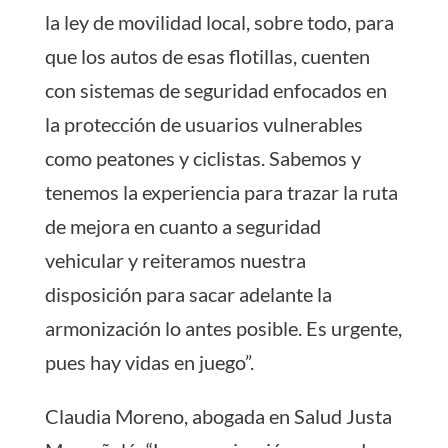
la ley de movilidad local, sobre todo, para
que los autos de esas flotillas, cuenten
con sistemas de seguridad enfocados en
la protección de usuarios vulnerables
como peatones y ciclistas. Sabemos y
tenemos la experiencia para trazar la ruta
de mejora en cuanto a seguridad
vehicular y reiteramos nuestra
disposición para sacar adelante la
armonización lo antes posible. Es urgente,
pues hay vidas en juego”.
Claudia Moreno, abogada en Salud Justa