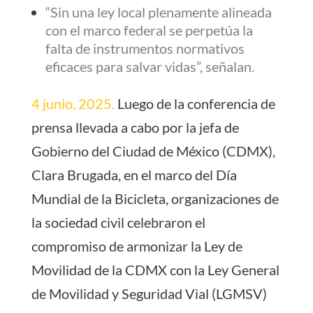
“Sin una ley local plenamente alineada
con el marco federal se perpetúa la
falta de instrumentos normativos
eficaces para salvar vidas”, señalan.
4 junio, 2025.
Luego de la conferencia de
prensa llevada a cabo por la jefa de
Gobierno del Ciudad de México (CDMX),
Clara Brugada, en el marco del Día
Mundial de la Bicicleta, organizaciones de
la sociedad civil celebraron el
compromiso de armonizar la Ley de
Movilidad de la CDMX con la Ley General
de Movilidad y Seguridad Vial (LGMSV)