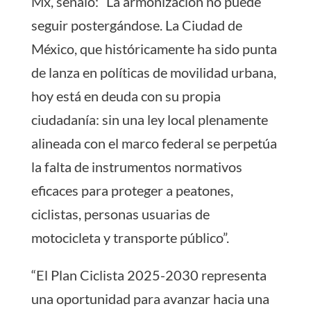
Mx, señaló: “La armonización no puede
seguir postergándose. La Ciudad de
México, que históricamente ha sido punta
de lanza en políticas de movilidad urbana,
hoy está en deuda con su propia
ciudadanía: sin una ley local plenamente
alineada con el marco federal se perpetúa
la falta de instrumentos normativos
eficaces para proteger a peatones,
ciclistas, personas usuarias de
motocicleta y transporte público”.
“El Plan Ciclista 2025-2030 representa
una oportunidad para avanzar hacia una