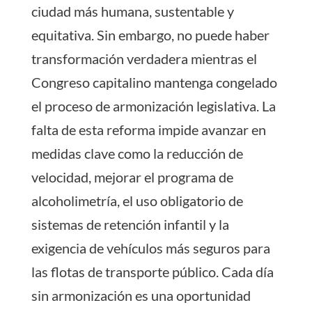
ciudad más humana, sustentable y
equitativa. Sin embargo, no puede haber
transformación verdadera mientras el
Congreso capitalino mantenga congelado
el proceso de armonización legislativa. La
falta de esta reforma impide avanzar en
medidas clave como la reducción de
velocidad, mejorar el programa de
alcoholimetría, el uso obligatorio de
sistemas de retención infantil y la
exigencia de vehículos más seguros para
las flotas de transporte público. Cada día
sin armonización es una oportunidad