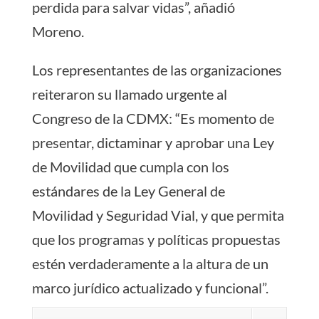
perdida para salvar vidas”, añadió
Moreno.
Los representantes de las organizaciones
reiteraron su llamado urgente al
Congreso de la CDMX: “Es momento de
presentar, dictaminar y aprobar una Ley
de Movilidad que cumpla con los
estándares de la Ley General de
Movilidad y Seguridad Vial, y que permita
que los programas y políticas propuestas
estén verdaderamente a la altura de un
marco jurídico actualizado y funcional”.