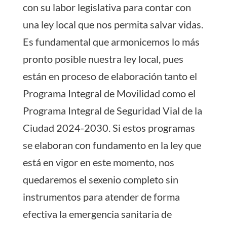
con su labor legislativa para contar con
una ley local que nos permita salvar vidas.
Es fundamental que armonicemos lo más
pronto posible nuestra ley local, pues
están en proceso de elaboración tanto el
Programa Integral de Movilidad como el
Programa Integral de Seguridad Vial de la
Ciudad 2024-2030. Si estos programas
se elaboran con fundamento en la ley que
está en vigor en este momento, nos
quedaremos el sexenio completo sin
instrumentos para atender de forma
efectiva la emergencia sanitaria de