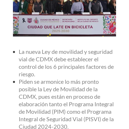
La nueva Ley de movilidad y seguridad
vial de CDMX debe establecer el
control de los 6 principales factores de
riesgo.
Piden se armonice lo más pronto
posible la Ley de Movilidad de la
CDMX, pues están en proceso de
elaboración tanto el Programa Integral
de Movilidad (PIM) como el Programa
Integral de Seguridad Vial (PISVI) de la
Ciudad 2024-2030.