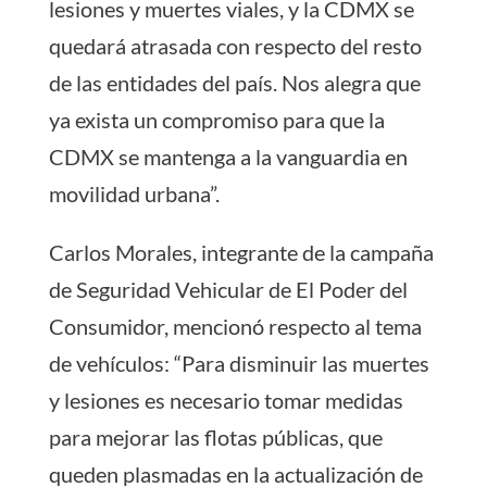
lesiones y muertes viales, y la CDMX se
quedará atrasada con respecto del resto
de las entidades del país. Nos alegra que
ya exista un compromiso para que la
CDMX se mantenga a la vanguardia en
movilidad urbana”.
Carlos Morales, integrante de la campaña
de Seguridad Vehicular de El Poder del
Consumidor, mencionó respecto al tema
de vehículos: “Para disminuir las muertes
y lesiones es necesario tomar medidas
para mejorar las flotas públicas, que
queden plasmadas en la actualización de