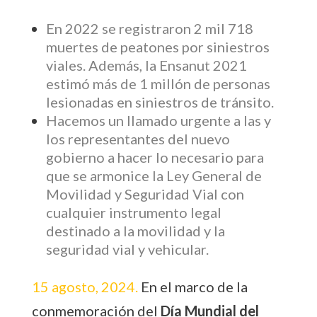
En 2022 se registraron 2 mil 718
muertes de peatones por siniestros
viales. Además, la Ensanut 2021
estimó más de 1 millón de personas
lesionadas en siniestros de tránsito.
Hacemos un llamado urgente a las y
los representantes del nuevo
gobierno a hacer lo necesario para
que se armonice la Ley General de
Movilidad y Seguridad Vial con
cualquier instrumento legal
destinado a la movilidad y la
seguridad vial y vehicular.
15 agosto, 2024.
En el marco de la
conmemoración del
Día Mundial del