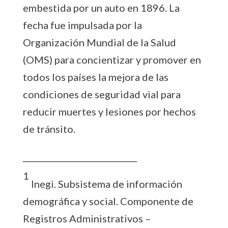
embestida por un auto en 1896. La
fecha fue impulsada por la
Organización Mundial de la Salud
(OMS) para concientizar y promover en
todos los países la mejora de las
condiciones de seguridad vial para
reducir muertes y lesiones por hechos
de tránsito.
____________________________
1
Inegi. Subsistema de información
demográfica y social. Componente de
Registros Administrativos –