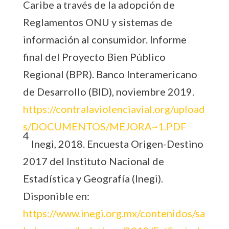
Caribe a través de la adopción de
Reglamentos ONU y sistemas de
información al consumidor. Informe
final del Proyecto Bien Público
Regional (BPR). Banco Interamericano
de Desarrollo (BID), noviembre 2019.
https://contralaviolenciavial.org/upload
s/DOCUMENTOS/MEJORA~1.PDF
4
Inegi, 2018. Encuesta Origen-Destino
2017 del Instituto Nacional de
Estadística y Geografía (Inegi).
Disponible en:
https://www.inegi.org.mx/contenidos/sa