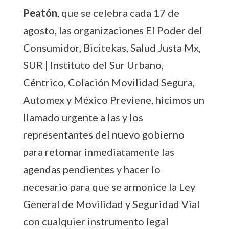
Peatón
, que se celebra cada 17 de
agosto, las organizaciones El Poder del
Consumidor, Bicitekas, Salud Justa Mx,
SUR | Instituto del Sur Urbano,
Céntrico, Colación Movilidad Segura,
Automex y México Previene, hicimos un
llamado urgente a las y los
representantes del nuevo gobierno
para retomar inmediatamente las
agendas pendientes y hacer lo
necesario para que se armonice la Ley
General de Movilidad y Seguridad Vial
con cualquier instrumento legal