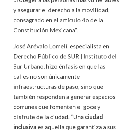
y asegurar el derecho a la movilidad,
consagrado en el artículo 4o de la
Constitución Mexicana”.
José Arévalo Lomelí, especialista en
Derecho Público de SUR | Instituto del
Sur Urbano, hizo énfasis en que las
calles no son únicamente
infraestructuras de paso, sino que
también responden a generar espacios
comunes que fomenten el goce y
disfrute de la ciudad. “Una
ciudad
inclusiva
es aquella que garantiza a sus