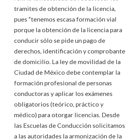
tramites de obtención de la licencia,
pues “tenemos escasa formación vial
porque la obtención de la licencia para
conducir sólo se pide un pago de
derechos, identificación y comprobante
de domicilio. La ley de movilidad de la
Ciudad de México debe contemplar la
formación profesional de personas
conductoras y aplicar los exámenes
obligatorios (teórico, práctico y
médico) para otorgar licencias. Desde
las Escuelas de Conducción solicitamos
a las autoridades la armonización de la