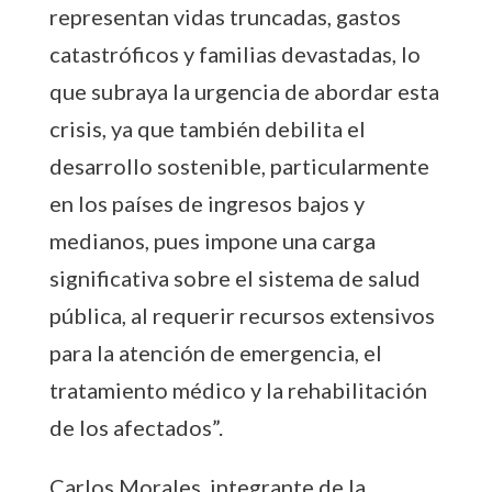
representan vidas truncadas, gastos
catastróficos y familias devastadas, lo
que subraya la urgencia de abordar esta
crisis, ya que también debilita el
desarrollo sostenible, particularmente
en los países de ingresos bajos y
medianos, pues impone una carga
significativa sobre el sistema de salud
pública, al requerir recursos extensivos
para la atención de emergencia, el
tratamiento médico y la rehabilitación
de los afectados”.
Carlos Morales, integrante de la