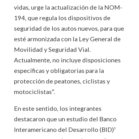
vidas, urge la actualización de la NOM-
194, que regula los dispositivos de
seguridad de los autos nuevos, para que
esté armonizada con la Ley General de
Movilidad y Seguridad Vial.
Actualmente, no incluye disposiciones
específicas y obligatorias para la
protección de peatones, ciclistas y
motociclistas”.
En este sentido, los integrantes
destacaron que un estudio del Banco
Interamericano del Desarrollo (BID)
3