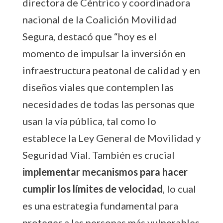
directora de Céntrico y coordinadora
nacional de la Coalición Movilidad
Segura, destacó que “hoy es el
momento de impulsar la inversión en
infraestructura peatonal de calidad y en
diseños viales que contemplen las
necesidades de todas las personas que
usan la vía pública, tal como lo
establece la Ley General de Movilidad y
Seguridad Vial. También es crucial
implementar mecanismos para hacer
cumplir los límites de velocidad
, lo cual
es una estrategia fundamental para
proteger a las personas más vulnerables