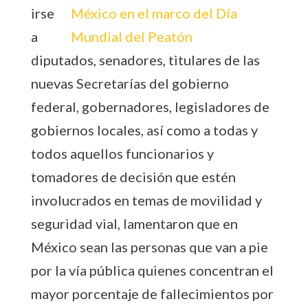
irse
a
diputados, senadores, titulares de las
nuevas Secretarías del gobierno
federal, gobernadores, legisladores de
gobiernos locales, así como a todas y
todos aquellos funcionarios y
tomadores de decisión que estén
involucrados en temas de movilidad y
seguridad vial, lamentaron que en
México sean las personas que van a pie
por la vía pública quienes concentran el
mayor porcentaje de fallecimientos por