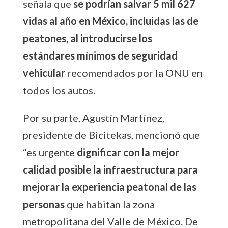
señala que
se podrían salvar 5 mil 627
vidas al año en México, incluidas las de
peatones, al introducirse los
estándares mínimos de seguridad
vehicular
recomendados por la ONU en
todos los autos.
Por su parte, Agustín Martínez,
presidente de Bicitekas, mencionó que
“es urgente
dignificar con la mejor
calidad posible la infraestructura para
mejorar la experiencia peatonal de las
personas
que habitan la zona
metropolitana del Valle de México. De