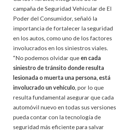
campaña de Seguridad Vehicular de El
Poder del Consumidor, señaló la
importancia de fortalecer la seguridad
en los autos, como uno de los factores
involucrados en los siniestros viales.
“No podemos olvidar que
en cada
siniestro de tránsito donde resulta
lesionada o muerta una persona, está
involucrado un vehículo
, por lo que
resulta fundamental asegurar que cada
automóvil nuevo en todas sus versiones
pueda contar con la tecnología de
seguridad más eficiente para salvar