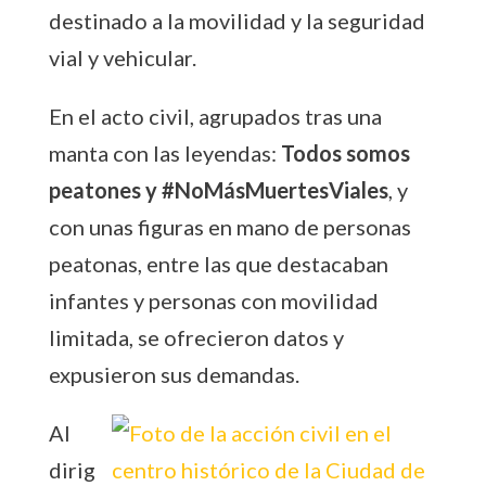
destinado a la movilidad y la seguridad
vial y vehicular.
En el acto civil, agrupados tras una
manta con las leyendas:
Todos somos
peatones y #NoMásMuertesViales
, y
con unas figuras en mano de personas
peatonas, entre las que destacaban
infantes y personas con movilidad
limitada, se ofrecieron datos y
expusieron sus demandas.
Al
dirig