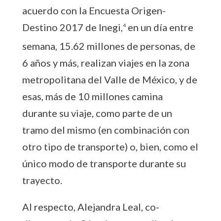
acuerdo con la Encuesta Origen-
Destino 2017 de Inegi,
en un día entre
4
semana, 15.62 millones de personas, de
6 años y más, realizan viajes en la zona
metropolitana del Valle de México, y de
esas, más de 10 millones camina
durante su viaje, como parte de un
tramo del mismo (en combinación con
otro tipo de transporte) o, bien, como el
único modo de transporte durante su
trayecto.
Al respecto, Alejandra Leal, co-