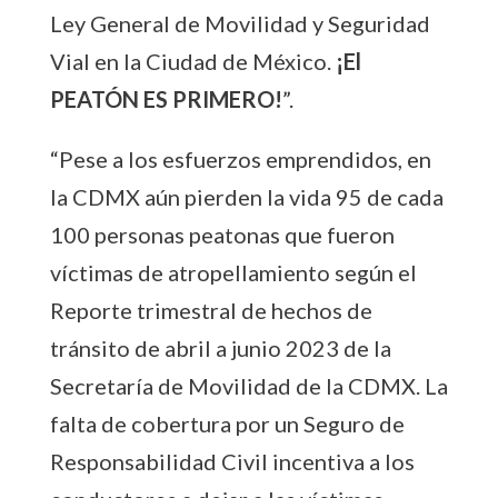
Ley General de Movilidad y Seguridad
Vial en la Ciudad de México.
¡El
PEATÓN ES PRIMERO!
”.
“Pese a los esfuerzos emprendidos, en
la CDMX aún pierden la vida 95 de cada
100 personas peatonas que fueron
víctimas de atropellamiento según el
Reporte trimestral de hechos de
tránsito de abril a junio 2023 de la
Secretaría de Movilidad de la CDMX. La
falta de cobertura por un Seguro de
Responsabilidad Civil incentiva a los