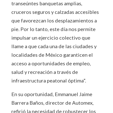
transeúntes banquetas amplias,
cruceros seguros y calzadas accesibles
que favorezcan los desplazamientos a
pie. Por lo tanto, este día nos permite
impulsar un ejercicio colectivo que
llame a que cada una de las ciudades y
localidades de México garanticen el
acceso a oportunidades de empleo,
salud y recreación a través de
infraestructura peatonal óptima”.
En su oportunidad, Emmanuel Jaime
Barrera Baños, director de Automex,
refirió la necesidad de robustecer los