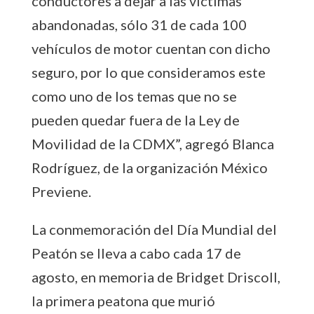
conductores a dejar a las víctimas
abandonadas, sólo 31 de cada 100
vehículos de motor cuentan con dicho
seguro, por lo que consideramos este
como uno de los temas que no se
pueden quedar fuera de la Ley de
Movilidad de la CDMX”, agregó Blanca
Rodríguez, de la organización México
Previene.
La conmemoración del Día Mundial del
Peatón se lleva a cabo cada 17 de
agosto, en memoria de Bridget Driscoll,
la primera peatona que murió