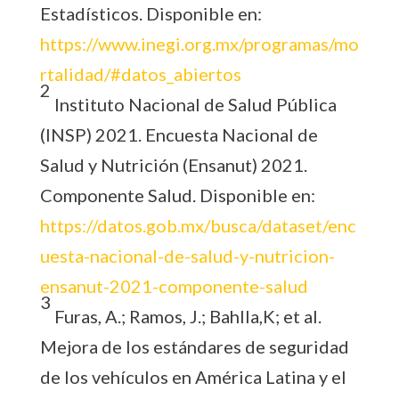
Estadísticos. Disponible en:
https://www.inegi.org.mx/programas/mo
rtalidad/#datos_abiertos
2
Instituto Nacional de Salud Pública
(INSP) 2021. Encuesta Nacional de
Salud y Nutrición (Ensanut) 2021.
Componente Salud. Disponible en:
https://datos.gob.mx/busca/dataset/enc
uesta-nacional-de-salud-y-nutricion-
ensanut-2021-componente-salud
3
Furas, A.; Ramos, J.; Bahlla,K; et al.
Mejora de los estándares de seguridad
de los vehículos en América Latina y el