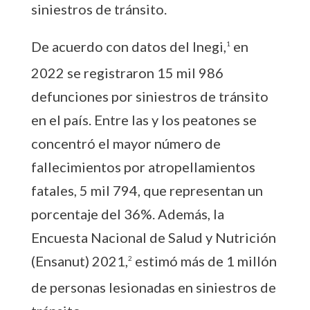
siniestros de tránsito.
De acuerdo con datos del Inegi,
en
1
2022 se registraron 15 mil 986
defunciones por siniestros de tránsito
en el país. Entre las y los peatones se
concentró el mayor número de
fallecimientos por atropellamientos
fatales, 5 mil 794, que representan un
porcentaje del 36%. Además, la
Encuesta Nacional de Salud y Nutrición
(Ensanut) 2021,
estimó más de 1 millón
2
de personas lesionadas en siniestros de