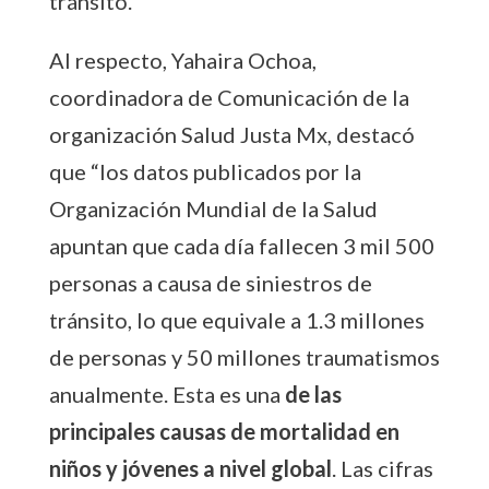
tránsito.
Al respecto, Yahaira Ochoa,
coordinadora de Comunicación de la
organización Salud Justa Mx, destacó
que “los datos publicados por la
Organización Mundial de la Salud
apuntan que cada día fallecen 3 mil 500
personas a causa de siniestros de
tránsito, lo que equivale a 1.3 millones
de personas y 50 millones traumatismos
anualmente. Esta es una
de las
principales causas de mortalidad en
niños y jóvenes a nivel global
. Las cifras