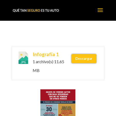
Infografía 1
Descargar
1 archivo(s)
11.65
MB