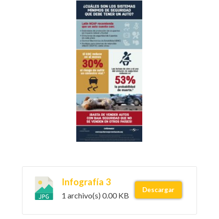
Infografía 3
Descargar
1 archivo(s)
0.00 KB