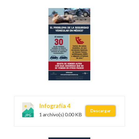
Infografía 4
Descargar
1 archivo(s)
0.00 KB