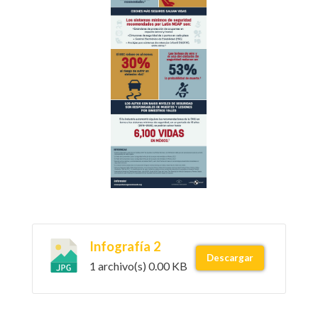
Infografía 2
Descargar
1 archivo(s)
0.00 KB